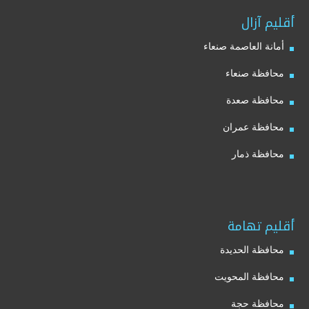
أقليم آزال
أمانة العاصمة صنعاء
محافظة صنعاء
محافظة صعدة
محافظة عمران
محافظة ذمار
أقليم تهامة
محافظة الحديدة
محافظة المحويت
محافظة حجة