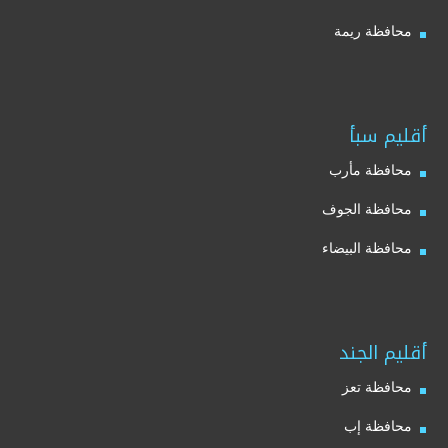
محافظة ريمة
أقليم سبأ
محافظة مأرب
محافظة الجوف
محافظة البيضاء
أقليم الجند
محافظة تعز
محافظة إب