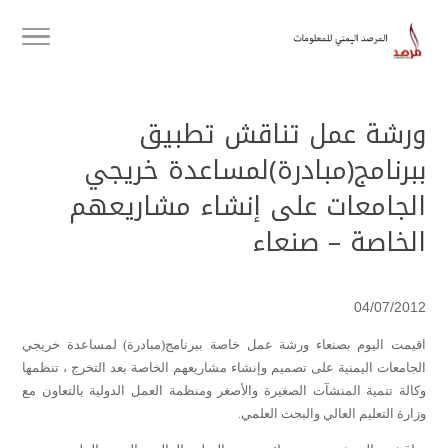
ورشة عمل تناقش تطبيق
ببرنامج(مبادرة)لمساعدة خريجي
الجامعات على إنشاء مشاريعهم
الخاصة – صنعاء
04/07/2012
اقيمت اليوم بصنعاء ورشة عمل خاصة ببرنامج(مبادرة) لمساعدة خريجي
الجامعات اليمنية على تصميم وإنشاء مشاريعهم الخاصة بعد التخرج ، تنظمها
وكالة تنمية المنشآت الصغيرة والأصغر ومنظمة العمل الدولية بالتعاون مع
وزارة التعليم العالي والبحث العلمي.