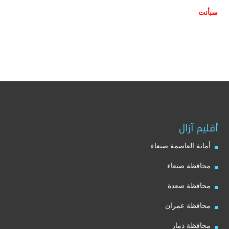
سبأنت
أقليم آزال
أمانة العاصمة صنعاء
محافظة صنعاء
محافظة صعدة
محافظة عمران
محافظة ذمار