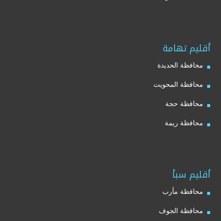
أقليم تهامة
محافظة الحديدة
محافظة المحويت
محافظة حجة
محافظة ريمة
أقليم سبأ
محافظة مأرب
محافظة الجوف