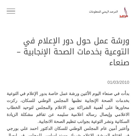
ورشة عمل حول دور الإعلام في
التوعية بخدمات الصحة الإنجابية –
صنعاء
01/03/2010
بدأت في صنعاء اليوم الأثنين ورشة عمل خاصة بدور الإعلام في التوعية
بخدمات الصحة الإنجابية نظمها المجلس الوطني للسكان، ركزت
محاورها على أهمية الشراكة بين الاعلام والمجلس لتوحيد الخطاب
الاعلامي وإيصال رساله اعلامية سليمه عن تفاقم مشكلة الزيادة
السكانية ونشر التوعية بجوانب تنظيم الصحة الانجابية.
وأعتبر أمين عام المجلس الوطني للسكان الدكتور احمد علي بورجي
في افتتاح الورشة، الاعلام شريك وسند اساسي للمجلس في ايصال