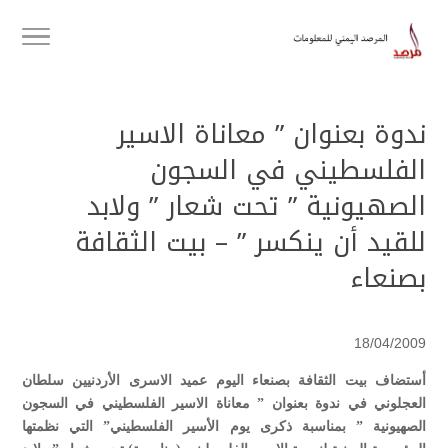
ندوة بعنوان ” معاناة الاسير
الفلسطيني في السجون
الصهيونية ” تحت شعار ” ولابد
للقيد أن ينكسر ” – بيت الثقافة
بصنعاء
18/04/2009
أستضاف بيت الثقافة بصنعاء اليوم عميد الاسرى الأردنيين سلطان
العجلوني في ندوة بعنوان ” معاناة الاسير الفلسطيني في السجون
الصهيونية ” بمناسبة ذكرى يوم الأسير الفلسطيني” التي نظمتها