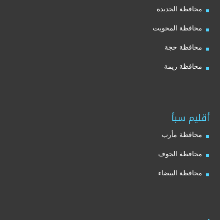
محافظة الحديدة
محافظة المحويت
محافظة حجة
محافظة ريمة
أقليم سبأ
محافظة مأرب
محافظة الجوف
محافظة البيضاء