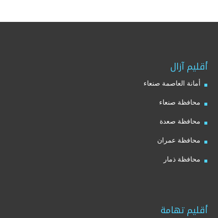
أقليم آزال
أمانة العاصمة صنعاء
محافظة صنعاء
محافظة صعدة
محافظة عمران
محافظة ذمار
أقليم تهامة