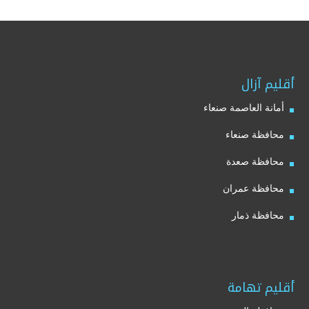
أقليم آزال
أمانة العاصمة صنعاء
محافظة صنعاء
محافظة صعدة
محافظة عمران
محافظة ذمار
أقليم تهامة