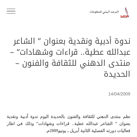
ندوة أدبية ونقدية بعنوان ” الشاعر
عبدالله عطية.. قراءات وشهادات” –
منتدى الدهني للثقافة والفنون –
الحديدة
14/04/2009
نظم منتدى الدهني للثقافة والفنون بالحديدة اليوم ندوة أدبية ونقدية
بعنوان ” الشاعر عبدالله عطية.. قراءات وشهادات” وذلك في اطار
فعاليات دورته الفصلية الثانية أبريل ـ يونيو2009م.