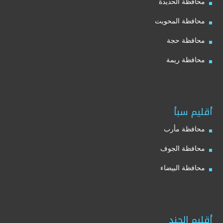
محافظة الحديدة
محافظة المحويت
محافظة حجة
محافظة ريمة
أقليم سبأ
محافظة مأرب
محافظة الجوف
محافظة البيضاء
أقليم الجند