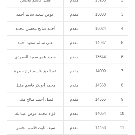
2
15165
مقدم
فضل قاسم محسن
3
15030
مقدم
عوض سعيد سالم أحمد
4
15024
مقدم
أحمد صالح محسن محمد
5
14937
مقدم
علي سالم سعيد أحمد
6
13644
مقدم
سعيد عمر سعيد العمودي
7
14009
مقدم
عبدالحق قاسم فرج حيدرة
8
14568
مقدم
محمد أبوبكر قاسم مقبل
9
14555
مقدم
فضل أحمد صالح مثنى
10
14054
مقدم
فؤاد محمد عوض عبدالله
11
14453
مقدم
سيف ثابت قاسم محسن