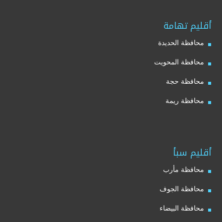
أقليم تهامة
محافظة الحديدة
محافظة المحويت
محافظة حجة
محافظة ريمة
أقليم سبأ
محافظة مأرب
محافظة الجوف
محافظة البيضاء