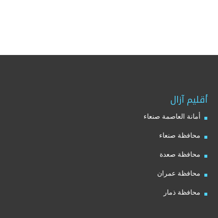
أقليم آزال
أمانة العاصمة صنعاء
محافظة صنعاء
محافظة صعدة
محافظة عمران
محافظة ذمار