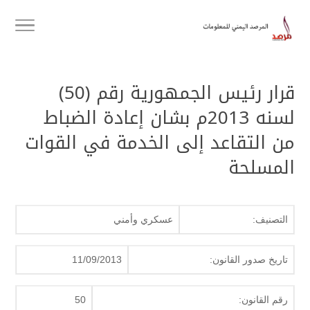
قرار رئيس الجمهورية رقم (50)
لسنه 2013م بشان إعادة الضباط
من التقاعد إلى الخدمة في القوات
المسلحة
التصنيف:
عسكري وأمني
تاريخ صدور القانون:
11/09/2013
رقم القانون:
50