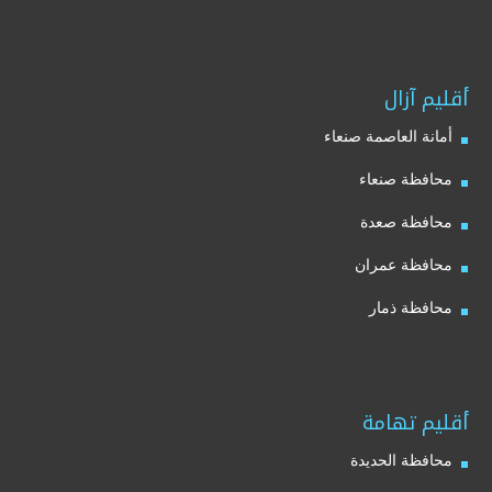
أقليم آزال
أمانة العاصمة صنعاء
محافظة صنعاء
محافظة صعدة
محافظة عمران
محافظة ذمار
أقليم تهامة
محافظة الحديدة