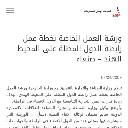
ورشة العمل الخاصة بخطة عمل
رابطة الدول المطلة على المحيط
الهند – صنعاء
02/04/2009
تنظم وزارة الصناعة والتجارة بالتنسيق مع وزارة الخارجية ورشة العمل
الخاصة بخطة عمل رابطة الدول المطلة على المحيط الهندي، بهدف
زيادة قدرات اليمن التجارية التنافسية مع الدول الاعضاء في الرابطة.
وأوضح وكيل وزارة الصناعة والتجارة المساعد للعلاقات الاقتصادية
الدولية سالم سلمان لوكالة الانباء اليمنية (سبأ) ان الورشة التي
سيشارك فيها ممثلي عدد من الدول الاعضاء في الرابطة والجهات ذات
العلاقة في اليمن ستستعرض ثمان اوراق عمل تتناول كافة الجوانب