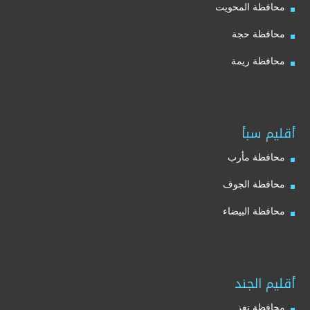
محافظة المحويت
محافظة حجة
محافظة ريمة
أقليم سبأ
محافظة مأرب
محافظة الجوف
محافظة البيضاء
أقليم الجند
محافظة تعز