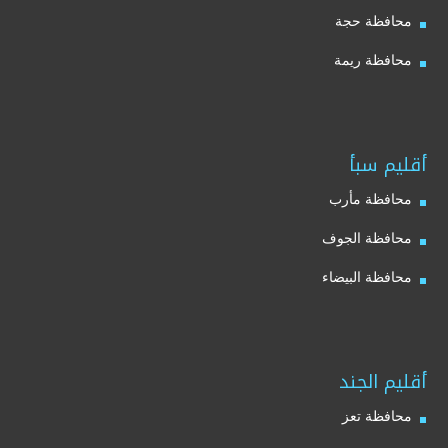
محافظة حجة
محافظة ريمة
أقليم سبأ
محافظة مأرب
محافظة الجوف
محافظة البيضاء
أقليم الجند
محافظة تعز