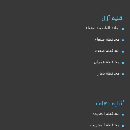
أقليم آزال
أمانة العاصمة صنعاء
محافظة صنعاء
محافظة صعدة
محافظة عمران
محافظة ذمار
أقليم تهامة
محافظة الحديدة
محافظة المحويت