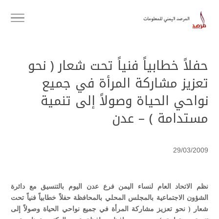
حفلاً خطابياً فنياً تحت شعار ( نحو
تعزيز مشاركة المرأة في جميع
نواحي الحياة وصولاً إلى تنمية
مستدامة ) – عدن
29/03/2009
نظم الاتحاد العام لنساء اليمن فرع عدن اليوم بالتنسيق مع دائرة
الشؤون الاجتماعية بالمجلس المحلي بالمحافظة حفلاً خطابياً فنياً تحت
شعار ( نحو تعزيز مشاركة المرأة في جميع نواحي الحياة وصولاً إلى