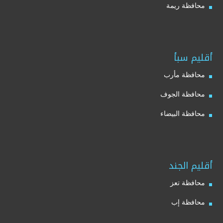
محافظة ريمة
أقليم سبأ
محافظة مأرب
محافظة الجوف
محافظة البيضاء
أقليم الجند
محافظة تعز
محافظة إب