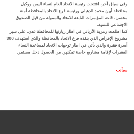
وفي سياق آخر، افتتحت رئيسة الاتحاد العام لنساء اليمن ووكيل
محافظة أبين محمد الدهبلي ورئيسة فرع الاتحاد بالمحافظة أمنة
محسن، قاعة المؤتمرات التابعة للاتحاد والممولة من قبل الصندوق
الاجتماعي للتنمية.
كما اطلعت رمزية الأرياني في اطار زيارتها للمحافظة عدن، على سير
مشروع الإقراض الذي ينفذه فرع الاتحاد بالمحافظة والذي استهدف 300
أسرة فقيرة والذي يأتي في اطار توجهات الاتحاد لمساعدة النساء
الفقيرات لإقامة مشاريع خاصة تمكنهن من الحصول دخل مستمر.
سبأنت