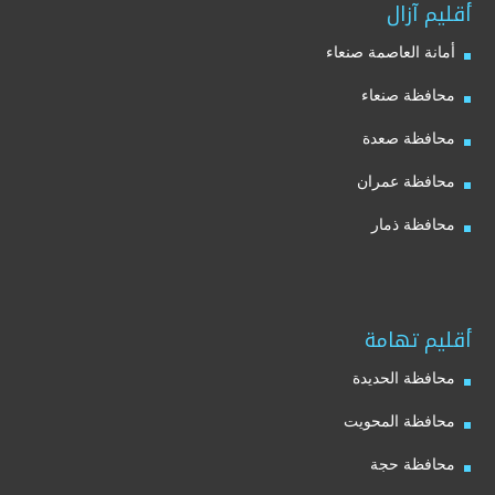
أقليم آزال
أمانة العاصمة صنعاء
محافظة صنعاء
محافظة صعدة
محافظة عمران
محافظة ذمار
أقليم تهامة
محافظة الحديدة
محافظة المحويت
محافظة حجة