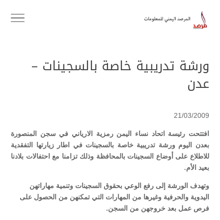
ورشة تدريبية خاصة بالسجينات –
عدن
21/03/2009
افتتحت رئيسة اتحاد نساء اليمن رمزية الارياني في سجن المنصورة
بعدن اليوم ورشة تدريبية خاصة بالسجينات في اطار زيارتها التفقدية
للاطلاع على أوضاع السجينات بالمحافظة وذلك تزامنا مع احتفالات بلادنا
بعيد الأم.
وتهدف الورشة إلى رفع الوعي بحقوق السجينات وتنمية مهاراتهن
اليدوية والحرفية وغيرها من المهارات التي تمكنهن من الحصول على
فرص عمل بعد خروجهن من السجن.