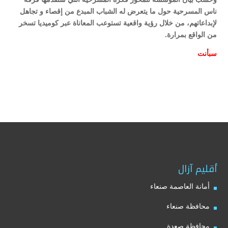
ناس المسرحية حول ما يتعرض له الشباب المبدع من إقصاء و تجاهل
لإبداعاتهم، من خلال رؤية واقعية تستوعب المعاناة عبر كوميديا تسخر
من الواقع بمرارة.
سبأنت
أقليم آزال
أمانة العاصمة صنعاء
محافظة صنعاء
محافظة صعدة