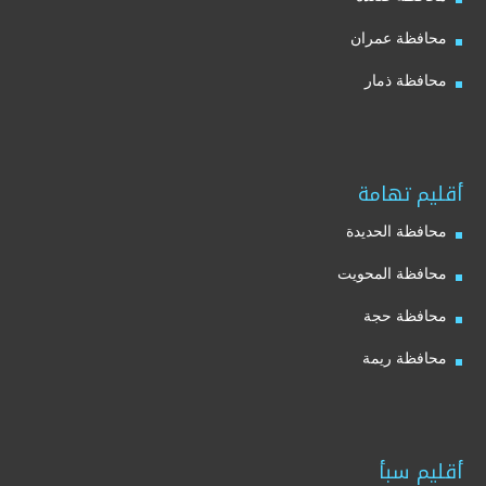
محافظة عمران
محافظة ذمار
أقليم تهامة
محافظة الحديدة
محافظة المحويت
محافظة حجة
محافظة ريمة
أقليم سبأ