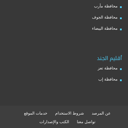
محافظة مأرب
محافظة الجوف
محافظة البيضاء
أقليم الجند
محافظة تعز
محافظة إب
عن المرصد
شروط الاستخدام
خدمات الموقع
تواصل معنا
الكتب والإصدارات