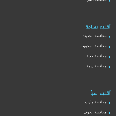
أقليم تهامة
محافظة الحديدة
محافظة المحويت
محافظة حجة
محافظة ريمة
أقليم سبأ
محافظة مأرب
محافظة الجوف