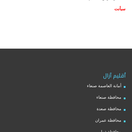
سبأنت
أقليم آزال
أمانة العاصمة صنعاء
محافظة صنعاء
محافظة صعدة
محافظة عمران
محافظة ذمار