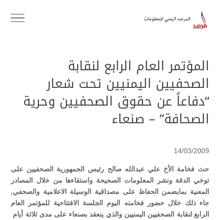
المؤتمر العام الرابع لنقابة
الصحفيين اليمنيين تحت شعار
“دفاعاً عن حقوق الصحفيين وحرية
الصحافة” – صنعاء
14/03/2009
حث فخامة الأخ علي عبدالله صالح رئيس الجمهورية الصحفيين على
توخي الدقة ونشر المعلومات الصحيحة واستقاءها من خلال المصادر
المعنية بمايضمن الحفاظ على مصداقية الوسيلة الاعلامية والصحفي,
جاء ذلك خلال حضور فخامته اليوم الجلسة الافتتاحية للمؤتمر العام
الرابع لنقابة الصحفيين اليمنيين والذي ينعقد بصنعاء على مدى ثلاثة أيام