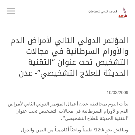
المؤتمر الدولي الثاني لأمراض الدم
والأورام السرطانية في مجالات
التشخيص تحت عنوان “التقنية
الحديثة للعلاج التشخيصي”- عدن
10/03/2009
بدأت اليوم بمحافظة عدن أعمال المؤتمر الدولي الثاني لأمراض
الدم والأورام السرطانية في مجالات التشخيص تحت عنوان
“التقنية الحديثة للعلاج التشخيصي” .
ويناقش نحو /120/ طبيباً وباحثاً أكاديمياً من اليمن والدول