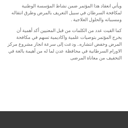
ويأتي انعقاد هذا المؤتمر ضمن نشاط المؤسسة الوطنية
لمكافحة السرطان في سبيل التعريف بالمرض وطرق انتقاله
ومسبباته والحلول العلاجية .
كما القيت عدد من الكلمات من قبل المعنيين أكد أهمية أن
يخرج المؤتمر بتوصيات علمية واكاديمية تسهم في مكافحة
المرض وخفض انتشاره.. ودعت إلى سرعة انجاز مشروع مركز
الاورام السرطانية في محافظة عدن لما له من أهيمة بالغة في
التخفيف من معاناة المرضى