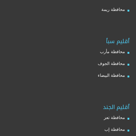
محافظة ريمة
أقليم سبأ
محافظة مأرب
محافظة الجوف
محافظة البيضاء
أقليم الجند
محافظة تعز
محافظة إب