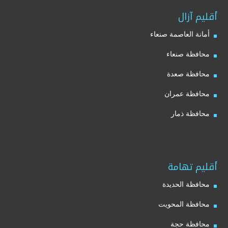
أقليم آزال
أمانة العاصمة صنعاء
محافظة صنعاء
محافظة صعدة
محافظة عمران
محافظة ذمار
أقليم تهامة
محافظة الحديدة
محافظة المحويت
محافظة حجة