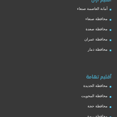
أمانة العاصمة صنعاء
محافظة صنعاء
محافظة صعدة
محافظة عمران
محافظة ذمار
أقليم تهامة
محافظة الحديدة
محافظة المحويت
محافظة حجة
محافظة ريمة