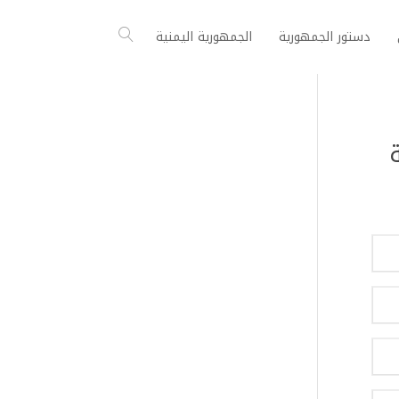
دستور الجمهورية
الجمهورية اليمنية
ة