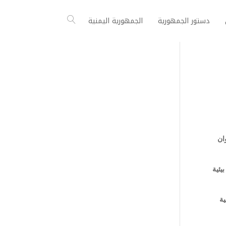
دستور الجمهورية
الجمهورية اليمنية
ان
 بيئية
ية