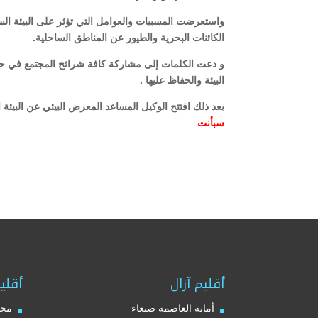
واستعرضت المسببات والعوامل التي تؤثر على البيئة ا
الكائنات البحرية والطيور عن المناطق الساحلية.
و دعت الكلمات إلى مشاركة كافة شرائح المجتمع في حل 
البيئة والحفاظ عليها .
بعد ذلك افتتح الوكيل المساعد المعرض البيئي عن البيئة 
سبأ
نت
أقليم آزال
أقلي
أمانة العاصمة صنعاء
محا