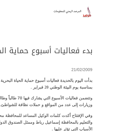
بدء فعاليات أسبوع حماية الح
21/02/2009
بدأت اليوم بالحديدة فعاليات أسبوع حماية الحياة البحرية 
بمناسبة يوم البيئة الوطني 20 فبراير .
وتتضمن فعاليات
وزيارات إلى عدد من المواقع و حملات نظافة للشواطئ.
وفي الإفتتاح أكدت كلمات الوكيل المساعد للمحافظة محمد
والتعليم بالمحافظة إسماعيل رباط وممثل الصندوق الدول
الأسباب التي تؤثر عليها .