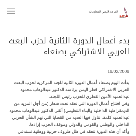
بدء أعمال الدورة الثانية لحزب البعث
العربي الاشتراكي بصنعاء
19/02/2009
بدأت اليوم بصنعاء أعمال الدورة الثانية للجنة المركزية لحزب البعث
العربي الاشتراكي قطر اليمن برئاسة الدكتور عبدالوهاب محمود
عبدالحميد الأمين القطري للحزب رئيس اللجنة.
وفي افتتاح أعمال الدورة التي تعقد تحت شعار (من أجل المزيد من
الديمقراطية الداخلية والبناء التنظيمي) ألقى الدكتور عبدالوهاب محمود
عبدالحميد كلمة، تناول فيها العديد من القضايا التي تهم الشأن الحزبي
الداخلي والوطني والقومي والدولي وموقف الحزب إزاءها.
وأكد أن هذه الدورة تنعقد في ظل ظروف حزبية ووطنية تستدعي