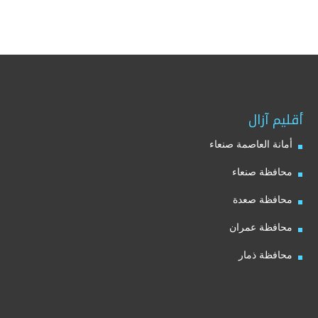
أقليم آزال
أمانة العاصمة صنعاء
محافظة صنعاء
محافظة صعدة
محافظة عمران
محافظة ذمار