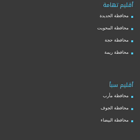
أقليم تهامة
محافظة الحديدة
محافظة المحويت
محافظة حجة
محافظة ريمة
أقليم سبأ
محافظة مأرب
محافظة الجوف
محافظة البيضاء