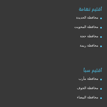
أقليم تهامة
محافظة الحديدة
محافظة المحويت
محافظة حجة
محافظة ريمة
أقليم سبأ
محافظة مأرب
محافظة الجوف
محافظة البيضاء