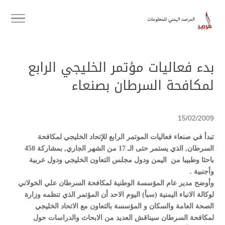
بدء فعاليات مؤتمر الخليجي الرابع
لمكافحة السرطان بصنعاء
15/02/2009
تبدأ في صنعاء فعاليات الموتمر الرابع للإتحاد الخليجي لمكافحة
السرطان, الذي يستمر حتى الـ 17 من الشهر الجاري, بمشاركة 450
باحثا وطبيبا من اليمن ودول مجلس التعاون الخليجي ودول عربية
وأجنبية .
وأوضح مدير عام المؤسسة الوطنية لمكافحة السرطان علي الخولاني
لوكالة الانباء اليمنية (سبأ) اليوم الاحد أن المؤتمر الذي تنظمه وزارة
الصحة العامة والسكان و المؤسسة بالتعاون مع الاتحاد الخليجي
لمكافحة السرطان سيناقش العديد من الابحاث والدراسات حول