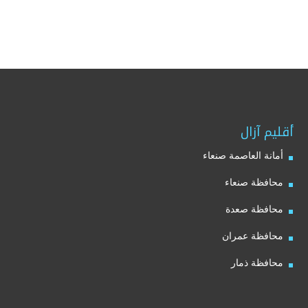
أقليم آزال
أمانة العاصمة صنعاء
محافظة صنعاء
محافظة صعدة
محافظة عمران
محافظة ذمار