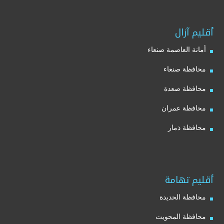
أقليم آزال
أمانة العاصمة صنعاء
محافظة صنعاء
محافظة صعدة
محافظة عمران
محافظة ذمار
أقليم تهامة
محافظة الحديدة
محافظة المحويت