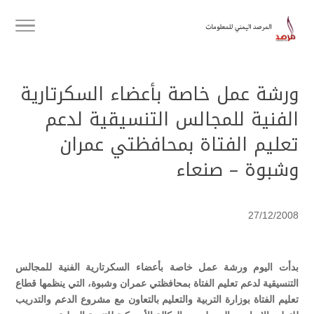
ورشة عمل خاصة بأعضاء السكرتارية
الفنية للمجالس التنسيقية لدعم
تعليم الفتاة بمحافظتي عمران
وشبوة – صنعاء
27/12/2008
بدأت اليوم ورشة عمل خاصة بأعضاء السكرتارية الفنية للمجالس
التنسيقية لدعم تعليم الفتاة بمحافظتي عمران وشبوة، التي ينظمها قطاع
تعليم الفتاة بوزارة التربية والتعليم بالتعاون مع مشروع الدعم والتدريب