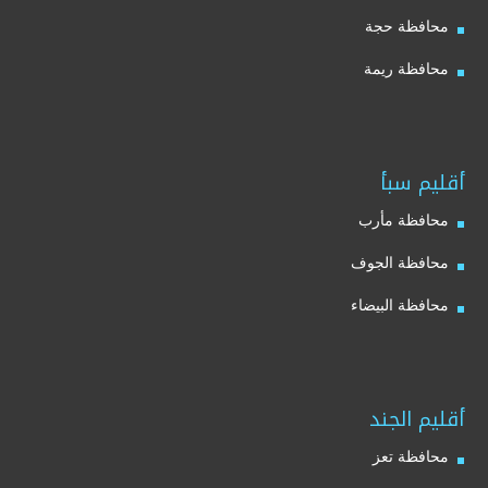
محافظة حجة
محافظة ريمة
أقليم سبأ
محافظة مأرب
محافظة الجوف
محافظة البيضاء
أقليم الجند
محافظة تعز