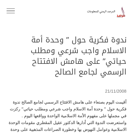
ندوة فكرية حول ” وحدة أمة
الاسلام واجب شرعي ومطلب
حياتي” على هامش الافتتاح
الرسمي لجامع الصالح
21/11/2008
أقيمت اليوم بصنعاء على هامش الافتتاح الرسمي لجامع الصالح ندوة
فكرية حول ” وحدة أمة الاسلام واجب شرعي ومطلب حياتي” ركزت
في مجملها على مفهوم الأمة الاسلامية الواحدة وواقعها اليوم .
واستعرضت الندوة التي أدارها الدكتور عقيل المقطري مقومات الوحدة
الاسلامية وعوامل النهوض بها وخطورة الصراعات المذهبية على وحدة