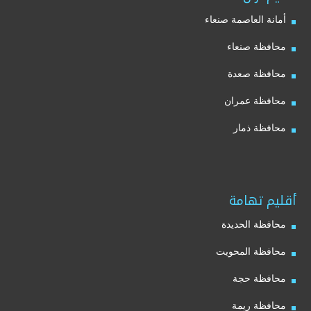
أمانة العاصمة صنعاء
محافظة صنعاء
محافظة صعدة
محافظة عمران
محافظة ذمار
أقليم تهامة
محافظة الحديدة
محافظة المحويت
محافظة حجة
محافظة ريمة