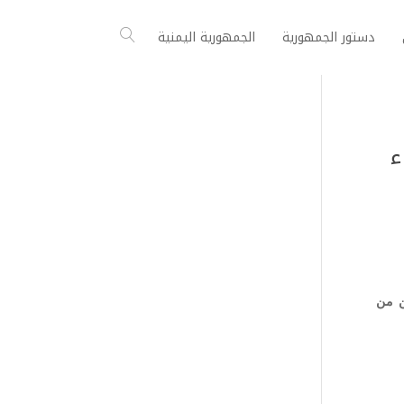
دستور الجمهورية
الجمهورية اليمنية
ء
ن من