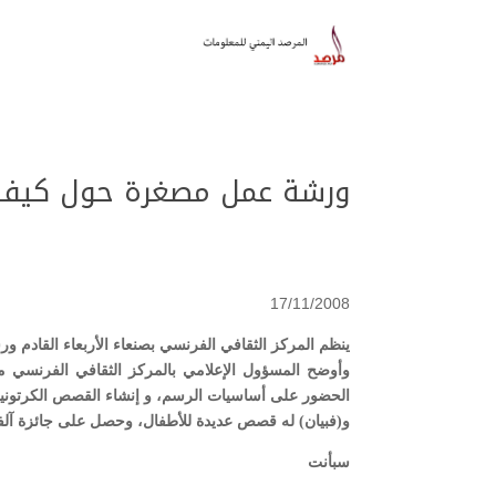
ورشة عمل مصغرة حول كيفية
17/11/2008
ينظم المركز الثقافي الفرنسي بصنعاء الأربعاء القادم
وأوضح المسؤول الإعلامي بالمركز الثقافي الفرنسي مح
الحضور على أساسيات الرسم، و إنشاء القصص الكرتونية
و(فبيان) له قصص عديدة للأطفال، وحصل على جائزة آل
سبأنت