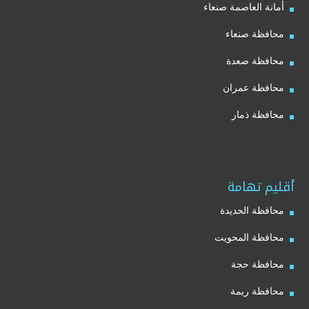
أمانة العاصمة صنعاء
محافظة صنعاء
محافظة صعدة
محافظة عمران
محافظة ذمار
أقليم تهامة
محافظة الحديدة
محافظة المحويت
محافظة حجة
محافظة ريمة