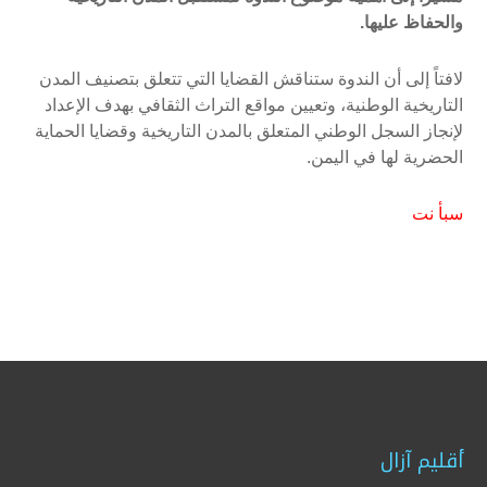
والحفاظ عليها.
لافتاً إلى أن الندوة ستناقش القضايا التي تتعلق بتصنيف المدن
التاريخية الوطنية، وتعيين مواقع التراث الثقافي بهدف الإعداد
لإنجاز السجل الوطني المتعلق بالمدن التاريخية وقضايا الحماية
الحضرية لها في اليمن.
سبأ نت
أقليم آزال