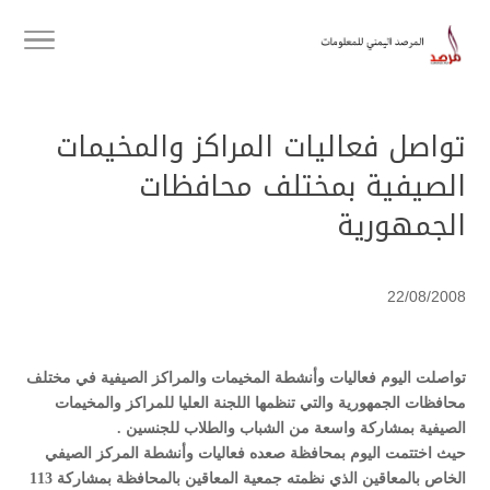
تواصل فعاليات المراكز والمخيمات
الصيفية بمختلف محافظات
الجمهورية
22/08/2008
تواصلت اليوم فعاليات وأنشطة المخيمات والمراكز الصيفية في مختلف
محافظات الجمهورية والتي تنظمها اللجنة العليا للمراكز والمخيمات
الصيفية بمشاركة واسعة من الشباب والطلاب للجنسين .
حيث اختتمت اليوم بمحافظة صعده فعاليات وأنشطة المركز الصيفي
الخاص بالمعاقين الذي نظمته جمعية المعاقين بالمحافظة بمشاركة 113