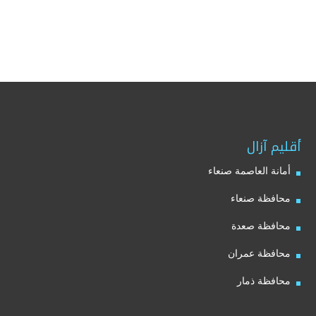
أقليم آزال
أمانة العاصمة صنعاء
محافظة صنعاء
محافظة صعدة
محافظة عمران
محافظة ذمار