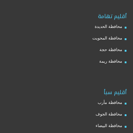
أقليم تهامة
محافظة الحديدة
محافظة المحويت
محافظة حجة
محافظة ريمة
أقليم سبأ
محافظة مأرب
محافظة الجوف
محافظة البيضاء