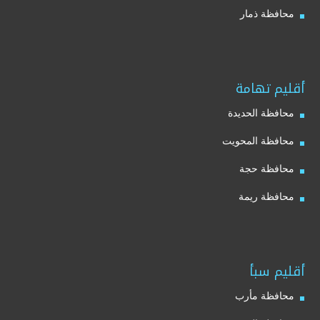
محافظة ذمار
أقليم تهامة
محافظة الحديدة
محافظة المحويت
محافظة حجة
محافظة ريمة
أقليم سبأ
محافظة مأرب