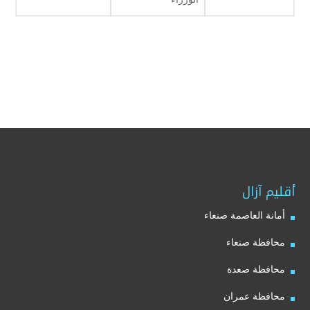
أقليم آزال
أمانة العاصمة صنعاء
محافظة صنعاء
محافظة صعدة
محافظة عمران