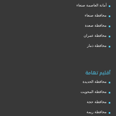
أمانة العاصمة صنعاء
محافظة صنعاء
محافظة صعدة
محافظة عمران
محافظة ذمار
أقليم تهامة
محافظة الحديدة
محافظة المحويت
محافظة حجة
محافظة ريمة