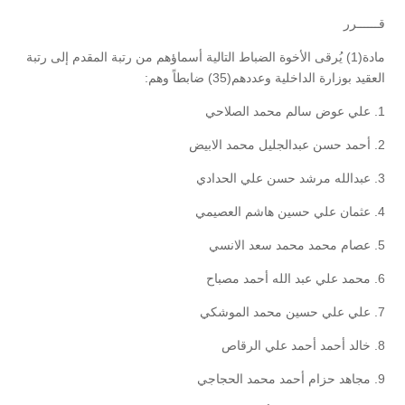
قــــــرر
مادة(1) يُرقى الأخوة الضباط التالية أسماؤهم من رتبة المقدم إلى رتبة
العقيد بوزارة الداخلية وعددهم(35) ضابطاً وهم:
1. علي عوض سالم محمد الصلاحي
2. أحمد حسن عبدالجليل محمد الابيض
3. عبدالله مرشد حسن علي الحدادي
4. عثمان علي حسين هاشم العصيمي
5. عصام محمد محمد سعد الانسي
6. محمد علي عبد الله أحمد مصباح
7. علي علي حسين محمد الموشكي
8. خالد أحمد أحمد علي الرقاص
9. مجاهد حزام أحمد محمد الحجاجي