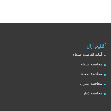
أقليم آزال
أمانة العاصمة صنعاء
محافظة صنعاء
محافظة صعدة
محافظة عمران
محافظة ذمار