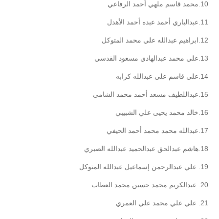
10.محمد قاسم ملهي أحمد الرفاعي
11.عبدالباري أحمد عبده أحمد الأهدل
12.ابراهيم عبدالله علي محمد المتوكل
13.علي محمد عبدالهادي مسعود القدسي
14.علي قاسم علي عبدالله كزابه
15.عبداللطيف مسعد أحمد محمد الشامي
16.خالد محمد يحيى علي الشبيبي
17.عبدالله محمد محمد أحمد الحيفي
18.هاشم عبدالحق عبدالحميد عبدالله الصبري
19. علي عبدالرحمن إسماعيل عبدالله المتوكل
20. عبدالكريم محمد حسين محمد العطاب
21. علي علي محمد علي العمري