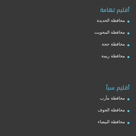
أقليم تهامة
محافظة الحديدة
محافظة المحويت
محافظة حجة
محافظة ريمة
أقليم سبأ
محافظة مأرب
محافظة الجوف
محافظة البيضاء