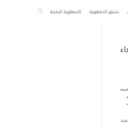
دستور الجمهورية
الجمهورية اليمنية
اء
يمه
عدة