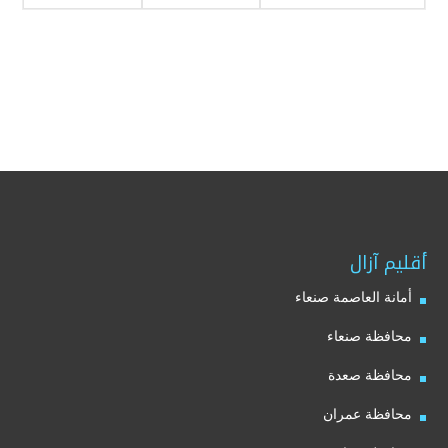
أقليم آزال
أمانة العاصمة صنعاء
محافظة صنعاء
محافظة صعدة
محافظة عمران