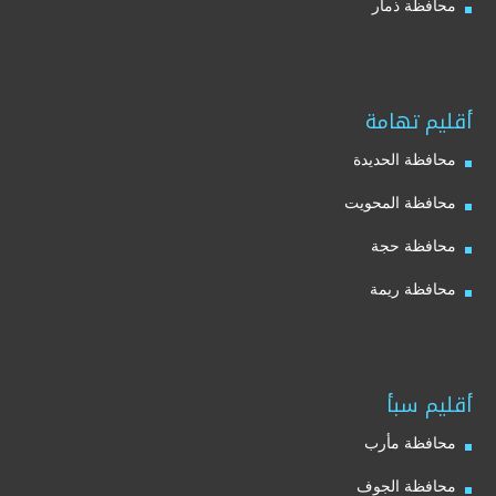
محافظة ذمار
أقليم تهامة
محافظة الحديدة
محافظة المحويت
محافظة حجة
محافظة ريمة
أقليم سبأ
محافظة مأرب
محافظة الجوف