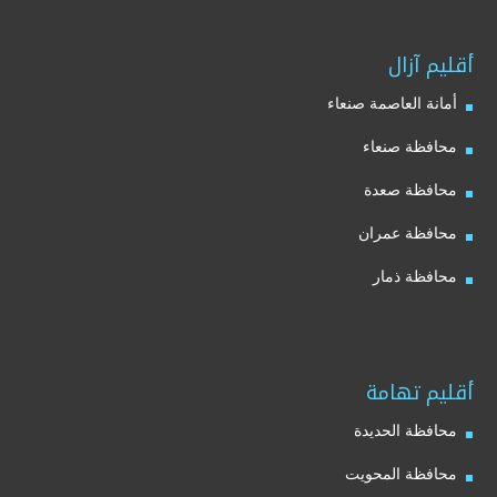
أقليم آزال
أمانة العاصمة صنعاء
محافظة صنعاء
محافظة صعدة
محافظة عمران
محافظة ذمار
أقليم تهامة
محافظة الحديدة
محافظة المحويت