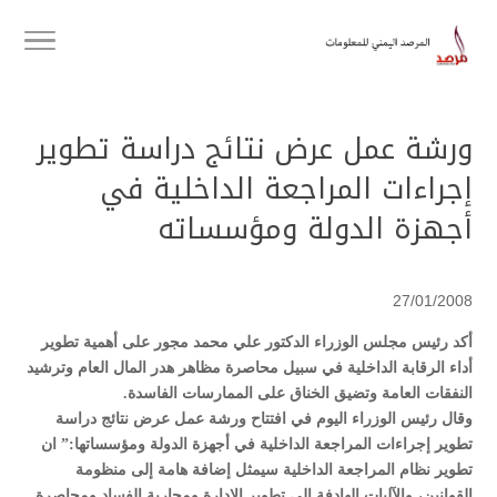
ورشة عمل عرض نتائج دراسة تطوير
إجراءات المراجعة الداخلية في
أجهزة الدولة ومؤسساته
27/01/2008
أكد رئيس مجلس الوزراء الدكتور علي محمد مجور على أهمية تطوير
أداء الرقابة الداخلية في سبيل محاصرة مظاهر هدر المال العام وترشيد
النفقات العامة وتضيق الخناق على الممارسات الفاسدة.
وقال رئيس الوزراء اليوم في افتتاح ورشة عمل عرض نتائج دراسة
تطوير إجراءات المراجعة الداخلية في أجهزة الدولة ومؤسساتها:” ان
تطوير نظام المراجعة الداخلية سيمثل إضافة هامة إلى منظومة
القوانين، والآليات الهادفة إلى تطوير الإدارة ومحاربة الفساد ومحاصرة