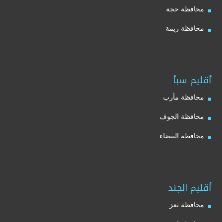
محافظة حجة
محافظة ريمة
أقليم سبأ
محافظة مأرب
محافظة الجوف
محافظة البيضاء
أقليم الجند
محافظة تعز