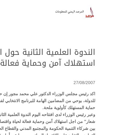
الندوة العلمية الثانية حول 
استهلاك آمن وحماية فعالة 
27/08/2007
اكد رئيس مجلس الوزراء الدكتور علي محمد مجور إن حماي
للدولة، بوحي من المضامين الهامة للبرنامج الانتخابي ل
حماية المستهلك كأولوية ملحة.
وعبر رئيس الوزراء لدى افتتاحه اليوم الندوة العلمية الث
شعار” من اجل استهلاك آمن وحماية فعالة لحياة واقتصادي
بين شركاء التنمية الحكومة والمجتمع المدني والقطاع