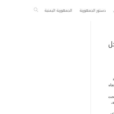
دستور الجمهورية
الجمهورية اليمنية
ل
جاه
تحت
،