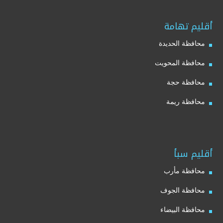
أقليم تهامة
محافظة الحديدة
محافظة المحويت
محافظة حجة
محافظة ريمة
أقليم سبأ
محافظة مأرب
محافظة الجوف
محافظة البيضاء