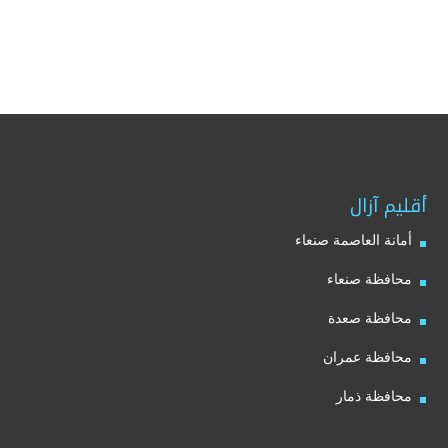
أقليم آزال
أمانة العاصمة صنعاء
محافظة صنعاء
محافظة صعدة
محافظة عمران
محافظة ذمار