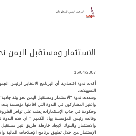
الاستثمار ومستقبل اليمن نح
15/04/2007
أكدت ندوة اقتصادية أن البرنامج الانتخابي لرئيس الجم
التسهيلات.
وشددت ندوة “الاستثمار ومستقبل اليمن نحو بيئة جاذبة”
وحكومة في جذب الإستثمارات يعتمد على توافر الظروف وا
وقالت رئيس المؤسسة بهاء الكميم ” ان هذه الندوة تأت
والاستثمار والبنوك لايجاد خارطة طريق تنير مستقبل 
الإستثمار من خلال تطبيق برنامج الإصلاحات المالية والا