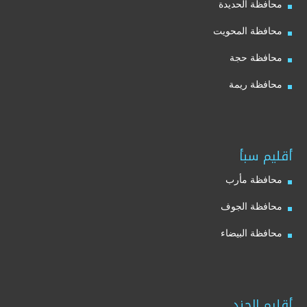
محافظة الحديدة
محافظة المحويت
محافظة حجة
محافظة ريمة
أقليم سبأ
محافظة مأرب
محافظة الجوف
محافظة البيضاء
أقليم الجند