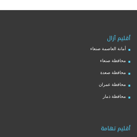
أقليم آزال
أمانة العاصمة صنعاء
محافظة صنعاء
محافظة صعدة
محافظة عمران
محافظة ذمار
أقليم تهامة