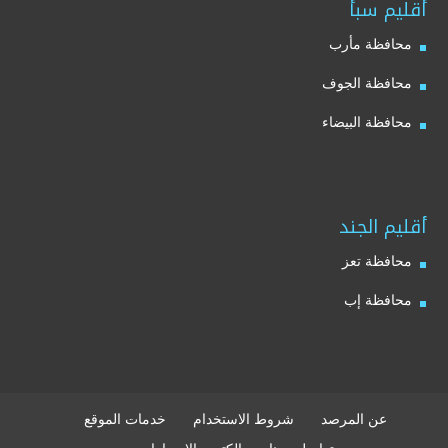
أقليم سبأ
محافظة مأرب
محافظة الجوف
محافظة البيضاء
أقليم الجند
محافظة تعز
محافظة إب
عن المرصد
شروط الاستخدام
خدمات الموقع