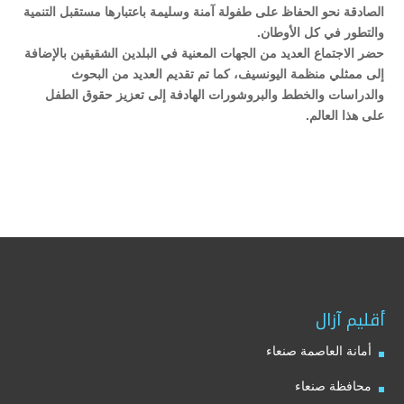
الصادقة نحو الحفاظ على طفولة آمنة وسليمة باعتبارها مستقبل التنمية
والتطور في كل الأوطان.
حضر الاجتماع العديد من الجهات المعنية في البلدين الشقيقين بالإضافة
إلى ممثلي منظمة اليونسيف، كما تم تقديم العديد من البحوث
والدراسات والخطط والبروشورات الهادفة إلى تعزيز حقوق الطفل
على هذا العالم.
أقليم آزال
أمانة العاصمة صنعاء
محافظة صنعاء