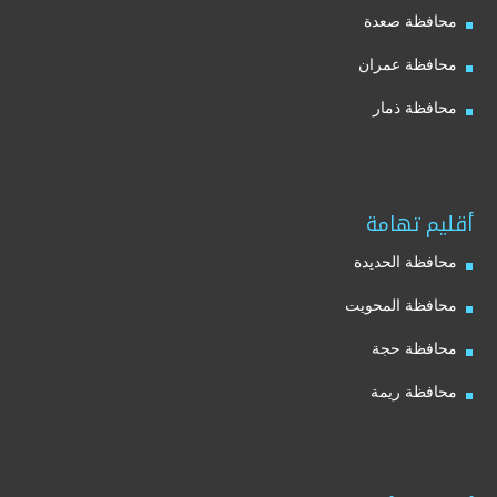
محافظة صعدة
محافظة عمران
محافظة ذمار
أقليم تهامة
محافظة الحديدة
محافظة المحويت
محافظة حجة
محافظة ريمة