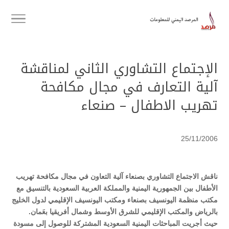
الإجتماع التشاوري الثاني لمناقشة
آلية التعارف في مجال مكافحة
تهريب الاطفال – صنعاء
25/11/2006
ناقش الاجتماع التشاوري بصنعاء آلية التعاون في مجال مكافحة تهريب
الأطفال بين الجمهورية اليمنية والمملكة العربية السعودية بالتنسيق مع
مكتب منظمة اليونسيف بصنعاء ومكتب اليونسيف الإقليمي لدول الخليج
بالرياض والمكتب الإقليمي للشرق الأوسط وشمال أفريقيا بعَمان.
حيث أجريت المباحثات اليمنية السعودية المشتركة للوصول إلى مسودة