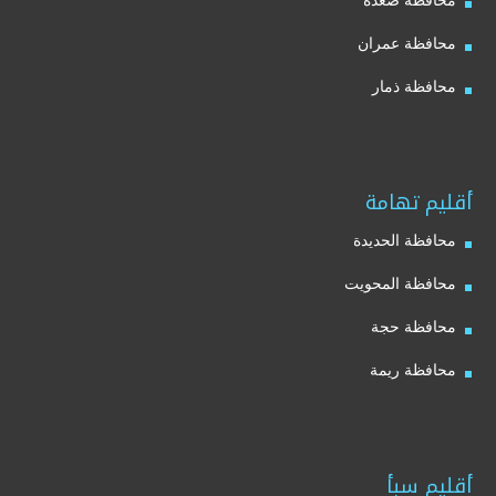
محافظة صعدة
محافظة عمران
محافظة ذمار
أقليم تهامة
محافظة الحديدة
محافظة المحويت
محافظة حجة
محافظة ريمة
أقليم سبأ