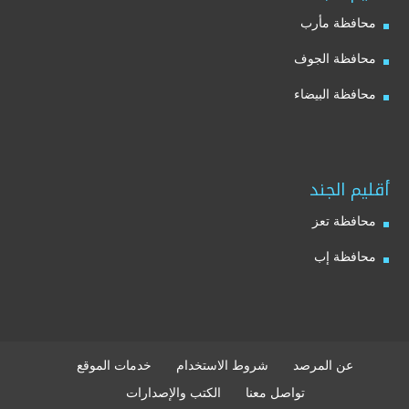
محافظة مأرب
محافظة الجوف
محافظة البيضاء
أقليم الجند
محافظة تعز
محافظة إب
عن المرصد
شروط الاستخدام
خدمات الموقع
تواصل معنا
الكتب والإصدارات