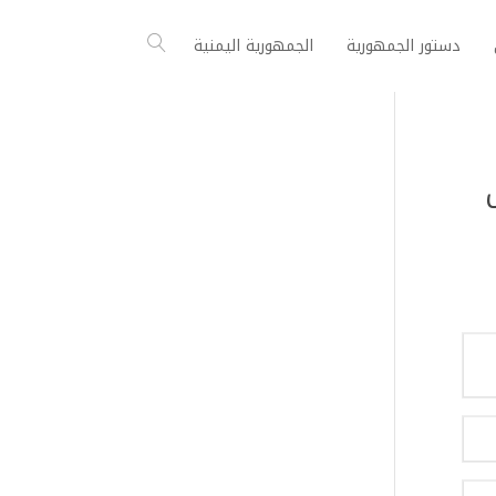
دستور الجمهورية
الجمهورية اليمنية
يس