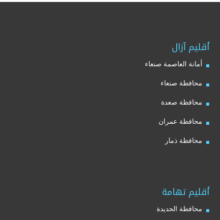
أقليم آزال
أمانة العاصمة صنعاء
محافظة صنعاء
محافظة صعدة
محافظة عمران
محافظة ذمار
أقليم تهامة
محافظة الحديدة