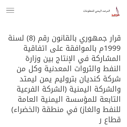
قرار جمهوري بالقانون رقم (8) لسنة
1999م بالموافقة على اتفاقية
المشاركة في الإنتاج بين وزارة
النفط والثروات المعدنية وكل من
شركة كنديان بتروليم يمن ليمتد
والشركة اليمنية (الشركة الفرعية
التابعة للمؤسسة اليمنية العامة
للنفط والغاز) في منطقة (الخضراء)
قطاع ر