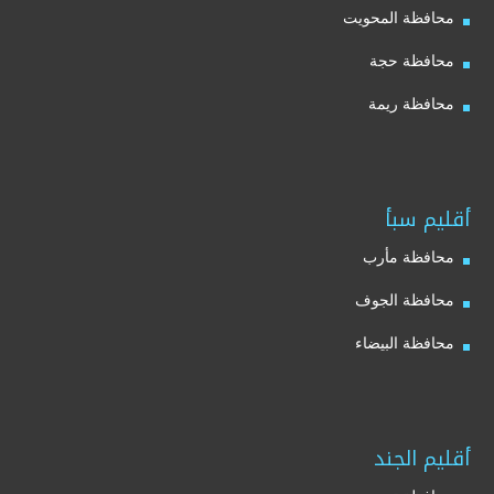
محافظة المحويت
محافظة حجة
محافظة ريمة
أقليم سبأ
محافظة مأرب
محافظة الجوف
محافظة البيضاء
أقليم الجند