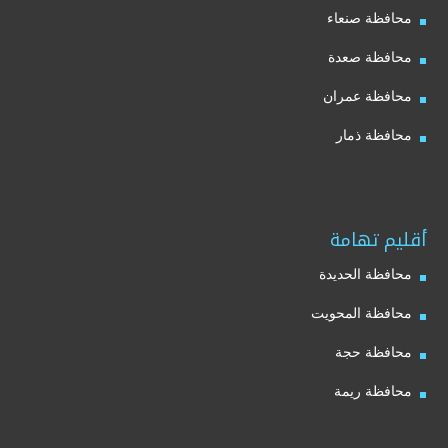
محافظة صنعاء
محافظة صعدة
محافظة عمران
محافظة ذمار
أقليم تهامة
محافظة الحديدة
محافظة المحويت
محافظة حجة
محافظة ريمة