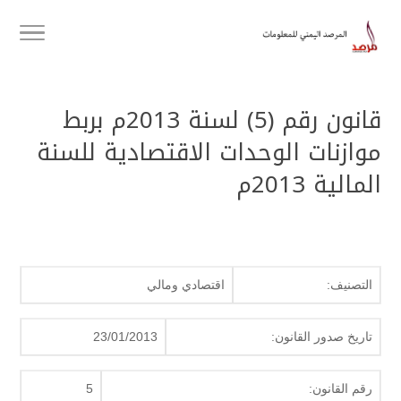
قانون رقم (5) لسنة 2013م بربط
موازنات الوحدات الاقتصادية للسنة
المالية 2013م
التصنيف:
اقتصادي ومالي
تاريخ صدور القانون:
23/01/2013
رقم القانون:
5