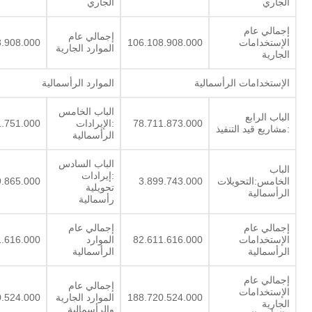
الجاري
الجاري
إجمالي عام
إجمالي عام
الإستخدامات
106.108.908.000
8.908.000
الموارد الجارية
الجارية
الإستخدامات الرأسمالية
الموارد الرأسمالية
الباب الخامس
الباب الرابع
78.711.873.000
:الإيرادات
1.751.000
:مشاريع قيد التنفيذ
الرأسمالية
الباب السادس
الباب
:إيرادات
الخامس:التحويلات
3.899.743.000
.865.000
تحويلية
الرأسمالية
رأسمالية
إجمالي عام
إجمالي عام
الإستخدامات
82.611.616.000
الموارد
1.616.000
الرأسمالية
الرأسمالية
إجمالي عام
إجمالي عام
الإستخدامات
188.720.524.000
الموارد الجارية
0.524.000
الجارية
والرأسمالية