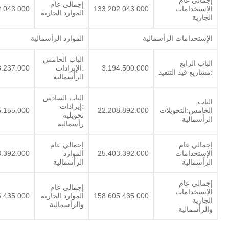
إجمالي عام
إجمالي عام
الإستخدامات
133.202.043.000
2.043.000
الموارد الجارية
الجارية
الإستخدامات الرأسمالية
الموارد الرأسمالية
الباب الخامس
الباب الرابع
3.194.500.000
:الإيرادات
8.237.000
:مشاريع قيد التنفيذ
الرأسمالية
الباب السادس
الباب
:إيرادات
الخامس:التحويلات
22.208.892.000
5.155.000
تحويلية
الرأسمالية
رأسمالية
إجمالي عام
إجمالي عام
الإستخدامات
25.403.392.000
الموارد
3.392.000
الرأسمالية
الرأسمالية
إجمالي عام
إجمالي عام
الإستخدامات
158.605.435.000
الموارد الجارية
5.435.000
الجارية
والرأسمالية
والرأسمالية