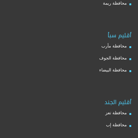
محافظة ريمة
أقليم سبأ
محافظة مأرب
محافظة الجوف
محافظة البيضاء
أقليم الجند
محافظة تعز
محافظة إب