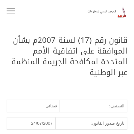
قانون رقم (17) لسنة 2007م بشأن
الموافقة على اتفاقية الأمم
المتحدة لمكافحة الجريمة المنظمة
عبر الوطنية
التصنيف:
قضائي
تاريخ صدور القانون:
24/07/2007