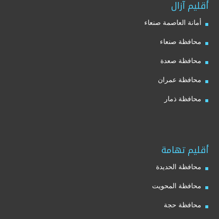
أقليم آزال
أمانة العاصمة صنعاء
محافظة صنعاء
محافظة صعدة
محافظة عمران
محافظة ذمار
أقليم تهامة
محافظة الحديدة
محافظة المحويت
محافظة حجة