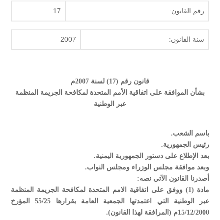
رقم القانون:
17
سنة القانون:
2007
قانون رقم (17) لسنة 2007م
بشأن الموافقة على اتفاقية الأمم المتحدة لمكافحة الجريمة المنظمة
عبر الوطنية
باسم الشعب.
رئيس الجمهورية.
بعد الإطلاع على دستور الجمهورية اليمنية.
وبعد موافقة مجلس الوزراء ومجلس النواب.
أصدرنا القانون الآتي نصه:
مادة (1) ووفق على اتفاقية الامم المتحدة لمكافحة الجريمة المنظمة
عبر الوطنية التي اعتمدتها الجمعية العامة بقرارها 55/25 المؤرخ
15/12/2000م (المرافقة لهذا القانون).