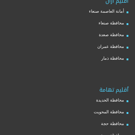
أقليم آزال
أمانة العاصمة صنعاء
محافظة صنعاء
محافظة صعدة
محافظة عمران
محافظة ذمار
أقليم تهامة
محافظة الحديدة
محافظة المحويت
محافظة حجة