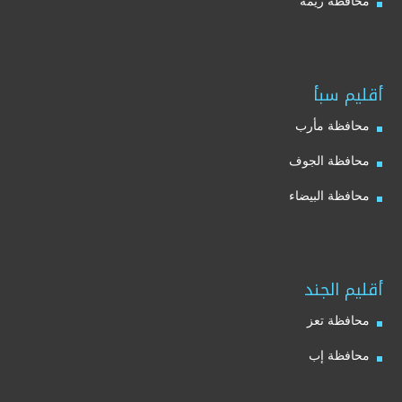
محافظة ريمة
أقليم سبأ
محافظة مأرب
محافظة الجوف
محافظة البيضاء
أقليم الجند
محافظة تعز
محافظة إب