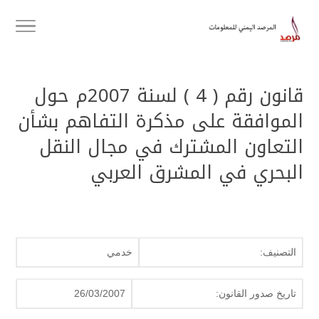
قانون رقم ( 4 ) لسنة 2007م حول
الموافقة على مذكرة التفاهم بشأن
التعاون المشترك في مجال النقل
البحري في المشرق العربي
التصنيف:
خدمي
تاريخ صدور القانون:
26/03/2007