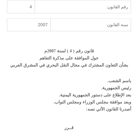
رقم القانون:
4
سنة القانون:
2007
قانون رقم ( 4 ) لسنة 2007م
حول الموافقة على مذكرة التفاهم
بشأن التعاون المشترك في مجال النقل البحري في المشرق العربي
باسم الشعب.
رئيس الجمهورية.
بعد الإطلاع على دستور الجمهورية اليمنية.
وبعد موافقة مجلس الوزراء ومجلس النواب.
أصدرنا القانون الآتي نصه:
قــرر