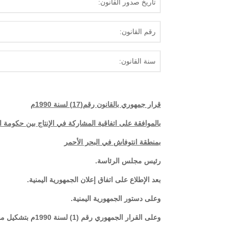
تاريخ صدور القانون:
رقم القانون:
سنة القانون:
قرار جمهوري بالقانون رقم(17) لسنة 1990م
بالموافقة على اتفاقية المشاركة في الإنتاج بين حكومة ا
بمنطقة انتوفاش في البحر الأحمر
رئيس مجلس الرئاسة
.
بعد الإطلاع على اتفاق إعلان الجمهورية اليمنية
.
وعلى دستور الجمهورية اليمنية
.
وعلى القرار الجمهوري رقم (1) لسنة 1990م بتشكيل مجلس الوزراء