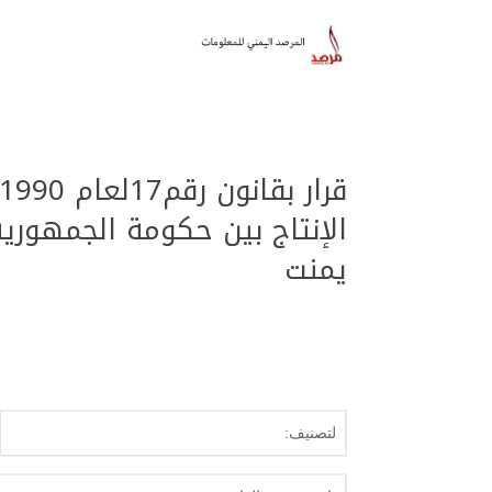
الإنتاج بين حكومة الجمهوري
يمنت
لتصنيف: