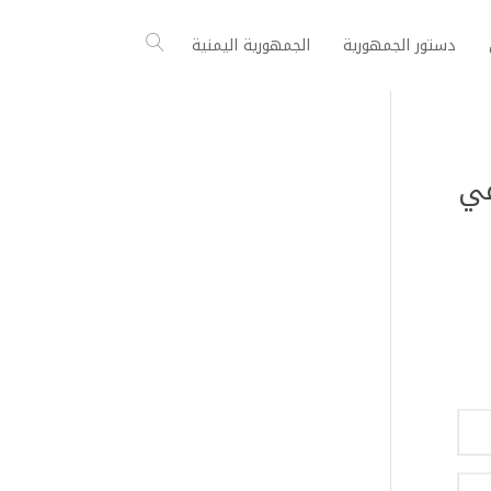
دستور الجمهورية
الجمهورية اليمنية
 في