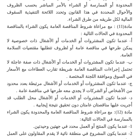
المحدودة أو الممارسة أو الشراء بالأمر المباشر بحسب الظروف
والأحوال المحددة في هذا القانون وتحدد اللائحة التنفيذية السقوف
المالية لكل طريقه من طرق الشراء.
مادة(11) : مع مراعاة شروط المناقصة العامة يكون الشراء بالمناقصة
المحدودة في الحالات التالية :
‌أ- عندما تكون المشتروات أو الخدمات أو الأشغال ذات خصوصية لا
يمكن طرحها في مناقصة عامة أو لظروف تتطلبها مقتضيات السلامة
العامة.
‌ب- عندما تكون المشتروات أو الخدمات أو الأشغال ذات صفة عاجلة لا
تحتمل إجراءات المناقصة العامة شريطة تقارب العطاءات مع الأسعار
في السوق وموافقة اللجنة المختصة .
‌ج- عندما تكون المشتروات أو الخدمات أو الأشغال مرتبطة بعدد محدود
من الأشخاص أو الشركات لا يجدي معه طرحها في مناقصة عامة .
‌د- عندما تكون المشتروات أو الخدمات أو الأشغال محل الطلب قد
أجريت عليها مناقصتان عامتان دون تحقيق نتيجة إيجابية .
مادة (12): مع مراعاة شروط المناقصة العامة والمحدودة يكون الشراء
بالممارسة في الحالات التالية:
1- عندما يكون المنتج أو العمل محدد في جهتين وحيدتين.
2- عندما يكون المشروع في منطقة نائية لا يقدم المقاولون على العمل