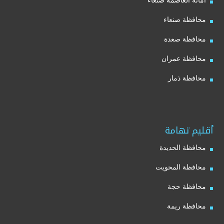
أمانة العاصمة صنعاء
محافظة صنعاء
محافظة صعدة
محافظة عمران
محافظة ذمار
أقليم تهامة
محافظة الحديدة
محافظة المحويت
محافظة حجة
محافظة ريمة