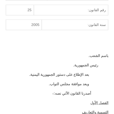
رقم القانون:
25
سنة القانون:
2005
باسم الشعب.
رئيس الجمهورية.
بعد الإطلاع على دستور الجمهورية اليمنية.
وبعد موافقة مجلس النواب.
أصدرنا القانون الآتي نصه:-
الفصل الأول
التسمية والتعاريف