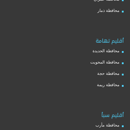
محافظة ذمار
أقليم تهامة
محافظة الحديدة
محافظة المحويت
محافظة حجة
محافظة ريمة
أقليم سبأ
محافظة مأرب