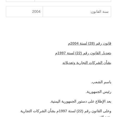
سنة القانون:
2004
قانون رقم (28) لسنة 2004م
بتعديل القانون رقم (22) لسنة 1997م
بشأن الشركات التجارية وتعديلاته
باسم الشعب.
رئيس الجمهورية.
بعد الإطلاع على دستور الجمهورية اليمنية.
وعلى القانون رقم (22) لسنة 1997م بشأن الشركات التجارية