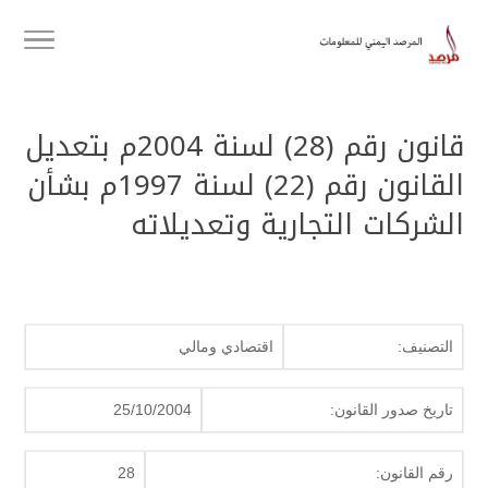
قانون رقم (28) لسنة 2004م بتعديل
القانون رقم (22) لسنة 1997م بشأن
الشركات التجارية وتعديلاته
التصنيف:
اقتصادي ومالي
تاريخ صدور القانون:
25/10/2004
رقم القانون:
28