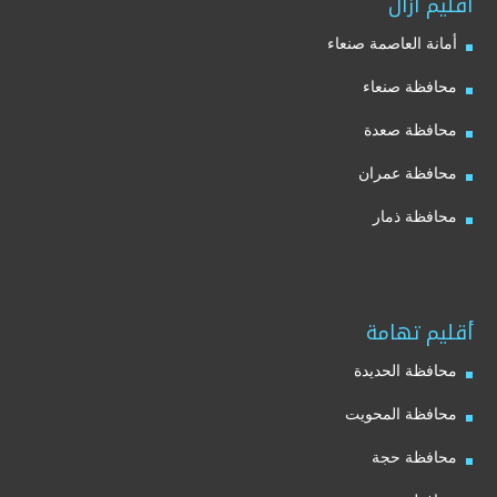
أقليم آزال
أمانة العاصمة صنعاء
محافظة صنعاء
محافظة صعدة
محافظة عمران
محافظة ذمار
أقليم تهامة
محافظة الحديدة
محافظة المحويت
محافظة حجة