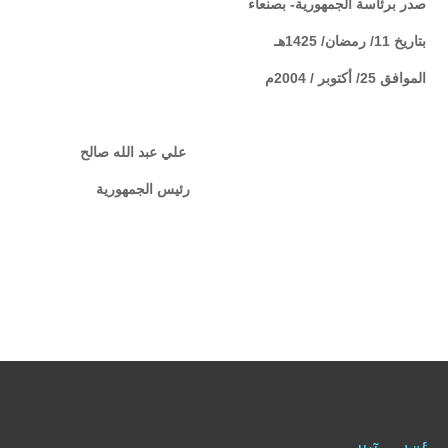
صدر برئاسة الجمهورية- بصنعاء
بتاريخ 11/ رمضان/ 1425هـ
الموافق 25/ أكتوبر / 2004م
علي عبد الله صالح
رئيس الجمهورية