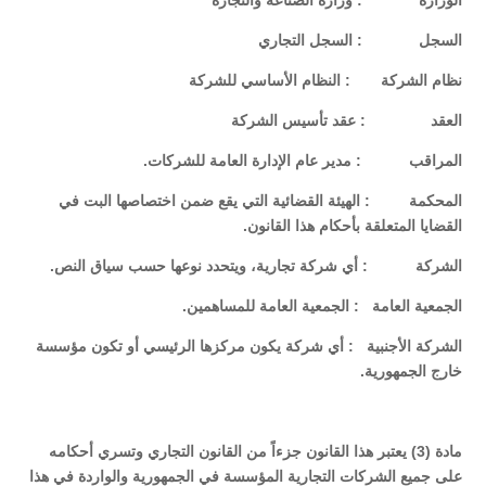
الوزارة : وزارة الصناعة والتجارة
السجل : السجل التجاري
نظام الشركة : النظام الأساسي للشركة
العقد : عقد تأسيس الشركة
المراقب : مدير عام الإدارة العامة للشركات.
المحكمة : الهيئة القضائية التي يقع ضمن اختصاصها البت في
القضايا المتعلقة بأحكام هذا القانون.
الشركة : أي شركة تجارية، ويتحدد نوعها حسب سياق النص.
الجمعية العامة : الجمعية العامة للمساهمين.
الشركة الأجنبية : أي شركة يكون مركزها الرئيسي أو تكون مؤسسة
خارج الجمهورية.
مادة (3) يعتبر هذا القانون جزءاً من القانون التجاري وتسري أحكامه
على جميع الشركات التجارية المؤسسة في الجمهورية والواردة في هذا