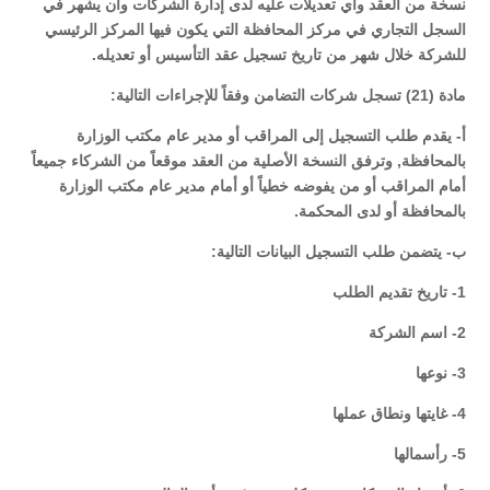
نسخة من العقد وأي تعديلات عليه لدى إدارة الشركات وان يشهر في
السجل التجاري في مركز المحافظة التي يكون فيها المركز الرئيسي
للشركة خلال شهر من تاريخ تسجيل عقد التأسيس أو تعديله.
مادة (21) تسجل شركات التضامن وفقاً للإجراءات التالية:
أ- يقدم طلب التسجيل إلى المراقب أو مدير عام مكتب الوزارة
بالمحافظة, وترفق النسخة الأصلية من العقد موقعاً من الشركاء جميعاً
أمام المراقب أو من يفوضه خطياً أو أمام مدير عام مكتب الوزارة
بالمحافظة أو لدى المحكمة.
ب- يتضمن طلب التسجيل البيانات التالية:
1- تاريخ تقديم الطلب
2- اسم الشركة
3- نوعها
4- غايتها ونطاق عملها
5- رأسمالها