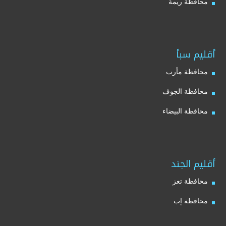
محافظة ريمة
أقليم سبأ
محافظة مأرب
محافظة الجوف
محافظة البيضاء
أقليم الجند
محافظة تعز
محافظة إب