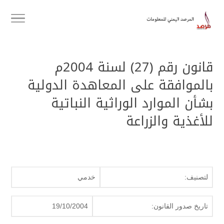
قانون رقم (27) لسنة 2004م
بالموافقة على المعاهدة الدولية
بشأن الموارد الوراثية النباتية
للأغذية والزراعة
لتصنيف:
خدمي
تاريخ صدور القانون:
19/10/2004