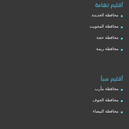
أقليم تهامة
محافظة الحديدة
محافظة المحويت
محافظة حجة
محافظة ريمة
أقليم سبأ
محافظة مأرب
محافظة الجوف
محافظة البيضاء