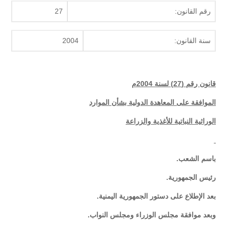
رقم القانون:
27
سنة القانون:
2004
قانون رقم (27) لسنة 2004م
الموافقة على المعاهدة الدولية بشأن الموارد
الوراثية النباتية للأغذية والزراعة
باسم الشعب.
رئيس الجمهورية.
بعد الإطلاع على دستور الجمهورية اليمنية.
وبعد موافقة مجلس الوزراء ومجلس النواب.