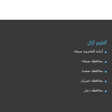
أقليم آزال
أمانة العاصمة صنعاء
محافظة صنعاء
محافظة صعدة
محافظة عمران
محافظة ذمار