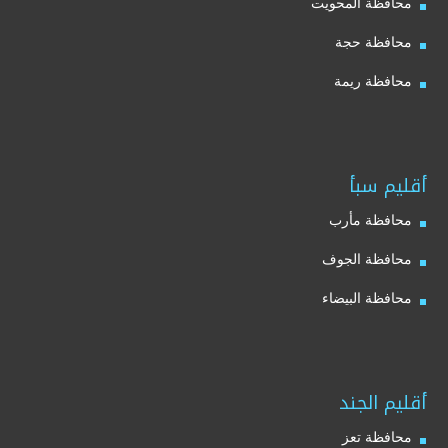
محافظة المحويت
محافظة حجة
محافظة ريمة
أقليم سبأ
محافظة مأرب
محافظة الجوف
محافظة البيضاء
أقليم الجند
محافظة تعز