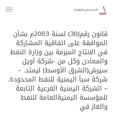
قانون رقم(30) لسنة 2003م بشأن
الموافقة على اتفاقية المشاركة
في الانتاج المبرمة بين وزارة النفط
والمعادن وكل من -شركة أويل
سيرش(الشرق الأوسط) ليمتد. –
شركة سبأ اليمنية للنفط المحدودة.
– الشركة اليمنية الفرعية التابعة
للمؤسسة اليمنيةالعامة للنفط
والغاز في