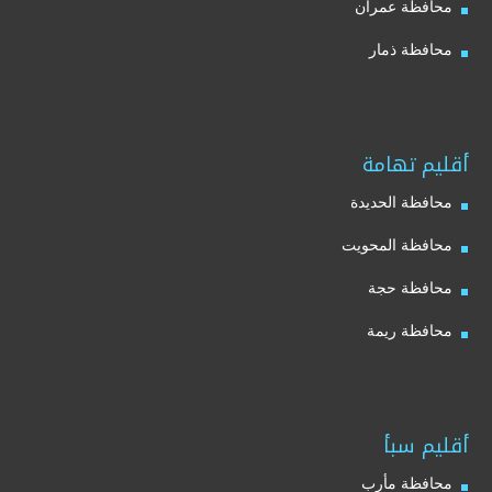
محافظة عمران
محافظة ذمار
أقليم تهامة
محافظة الحديدة
محافظة المحويت
محافظة حجة
محافظة ريمة
أقليم سبأ
محافظة مأرب