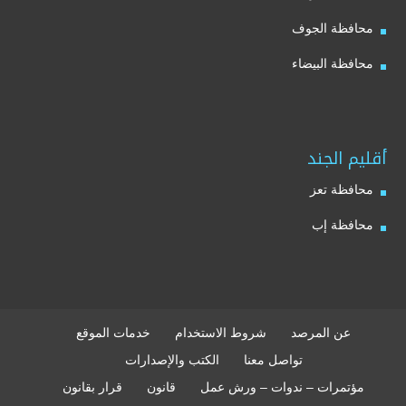
محافظة الجوف
محافظة البيضاء
أقليم الجند
محافظة تعز
محافظة إب
عن المرصد
شروط الاستخدام
خدمات الموقع
تواصل معنا
الكتب والإصدارات
مؤتمرات – ندوات – ورش عمل
قانون
قرار بقانون