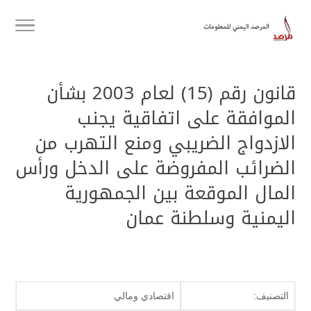
قانون رقم (15) لعام 2003 بشأن
الموافقة على اتفاقية يجنب
الازدواج الضريبي ومنع التهرب من
الضرائب المفروضة على الدخل ورأس
المال الموقعة بين الجمهورية
اليمنية وسلطنة عمان
التصنيف:
اقتصادي ومالي