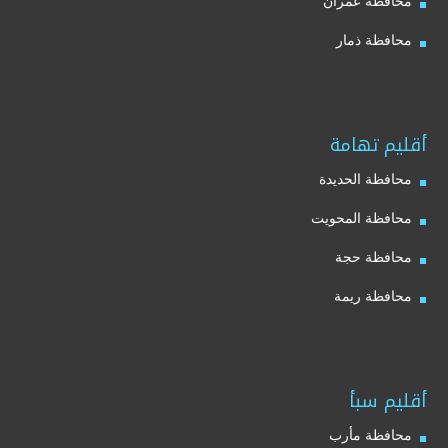
محافظة عمران
محافظة ذمار
أقليم تهامة
محافظة الحديدة
محافظة المحويت
محافظة حجة
محافظة ريمة
أقليم سبأ
محافظة مأرب