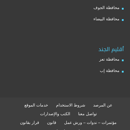
محافظة الجوف
محافظة البيضاء
أقليم الجند
محافظة تعز
محافظة إب
عن المرصد
شروط الاستخدام
خدمات الموقع
تواصل معنا
الكتب والإصدارات
مؤتمرات – ندوات – ورش عمل
قانون
قرار بقانون