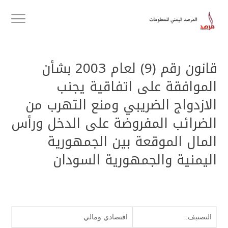
قانون رقم (9) لعام 2003 بشأن
الموافقة على اتفاقية يجنب
الازدواج الضريبي ومنع التهرب من
الضرائب المفروضة على الدخل ورأس
المال الموقعة بين الجمهورية
اليمنية والجمهورية السودان
التصنيف:
اقتصادي ومالي