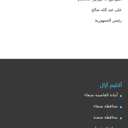
على عبد الله صالح
رئيس الجمهورية
أقليم آزال
أمانة العاصمة صنعاء
محافظة صنعاء
محافظة صعدة