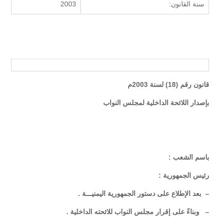
سنة القانون:
2003
قانون رقم (18) لسنة 2003م
بإصدار اللائحة الداخلية لمجلس النواب
باسم الشعب :
رئيس الجمهورية :
– بعد الإطلاع على دستور الجمهورية اليمنيـــة .
– وبناءً على إقرار مجلس النواب للائحته الداخلية .