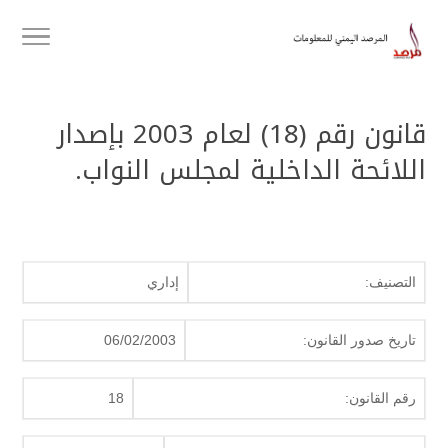
قانون رقم (18) لعام 2003 بإصدار
اللائحة الداخلية لمجلس النواب.
التصنيف:
إداري
تاريخ صدور القانون:
06/02/2003
رقم القانون:
18