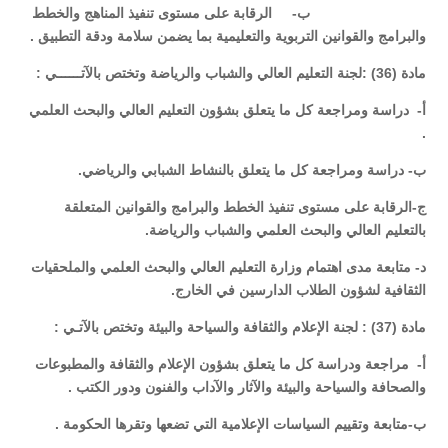
‌ب- الرقابة على مستوى تنفيذ المناهج والخطط
والبرامج والقوانين التربوية والتعليمية بما يضمن سلامة ودقة التطبيق .
مادة (36) :لجنة التعليم العالي والشباب والرياضة وتختص بالآتــــــي :
‌أ- دراسة ومراجعة كل ما يتعلق بشؤون التعليم العالي والبحث العلمي
.
‌ب- دراسة ومراجعة كل ما يتعلق بالنشاط الشبابي والرياضي.
‌ج-الرقابة على مستوى تنفيذ الخطط والبرامج والقوانين المتعلقة
بالتعليم العالي والبحث العلمي والشباب والرياضة.
‌د- متابعة مدى اهتمام وزارة التعليم العالي والبحث العلمي والملحقيات
الثقافية لشؤون الطلاب الدارسين في الخارج.
مادة (37) : لجنة الإعلام والثقافة والسياحة والبيئة وتختص بالآتـي :
‌أ- مراجعة ودراسة كل ما يتعلق بشؤون الإعلام والثقافة والمطبوعات
والصحافة والسياحة والبيئة والآثار والآداب والفنون ودور الكتب .
‌ب-متابعة وتقييم السياسات الإعلامية التي تضعها وتقرها الحكومة .