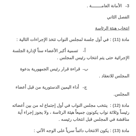
3- الأمانة العامــــــــة .
الفصل الثاني
انتخاب هيئة الرئاسة
مادة (11) : في أول جلسة لمجلس النواب تتخذ الإجراءات التالية :
‌أ- تسمية أكبر الأعضاء سناً لإدارة الجلسة
الإجرائية حتى يتم انتخاب رئيس المجلس .
‌ب- قراءة قرار رئيس الجمهورية بدعوة
المجلس للانعقاد .
‌ج- أداء اليمين الدستورية من قبل أعضاء
المجلس.
مادة (12) : ينتخب مجلس النواب في أول إجتماع له من بين أعضائه
رئيساً وثلاثة نواب يكونون جميعاً هيئة الرئاسة ، ولا يجوز إجراء أية
مناقشة في المجلس قبل انتخاب رئيسه .
مادة (13) : يكون الانتخاب دائماً سرياً على الوجه الآتي :