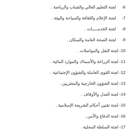
6- لجنة التعليم العالي والشباب والرياضة .
7- لجنة الإعلام والثقافة والسياحة والبيئة .
8- لجنة الخدمـــــات .
9- لجنة الصحة العامة والسكان .
10- لجنة النقل والمواصلات .
11- لجنة الزراعة والأسماك والموارد المائية .
12- لجنة القوى العاملة والشؤون الإجتماعية .
13- لجنة الشؤون الخارجية والمغتربين .
14- لجنة العدل والأوقاف .
15- لجنة تقنين أحكام الشريعة الإسلامية .
16- لجنة الدفاع والأمن .
17- لجنة السلطة المحلية .