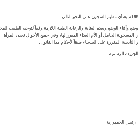
 الوضع وأثناء الوضع وبعده العناية والرعاية الطبية اللازمة وفقاً لتوجيه الطبيب الم
سجونة الحامل أو الأم الغذاء المقرر لها، وفي جميع الأحوال تعفى المرأة
التأديبية المقررة على السجناء طبقاً لأحكام هذا القانون.
رية