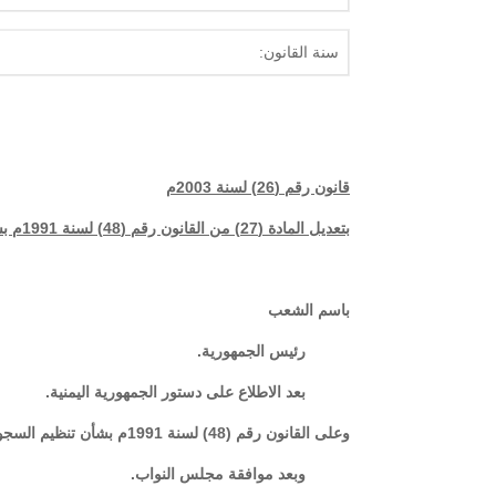
سنة القانون:
قانون رقم (26) لسنة 2003م
بتعديل المادة (27) من القانون رقم (48) لسنة 1991م بشأن تنظيم السجون
باسم الشعب
رئيس الجمهورية
.
بعد الاطلاع على دستور الجمهورية اليمنية.
وعلى القانون رقم (48) لسنة 1991م بشأن تنظيم السجون
وبعد موافقة مجلس النواب
.