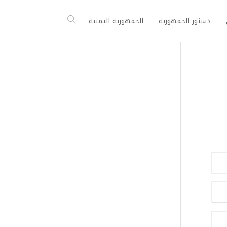
دستور الجمهورية
الجمهورية اليمنية