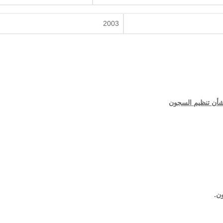
2003
.