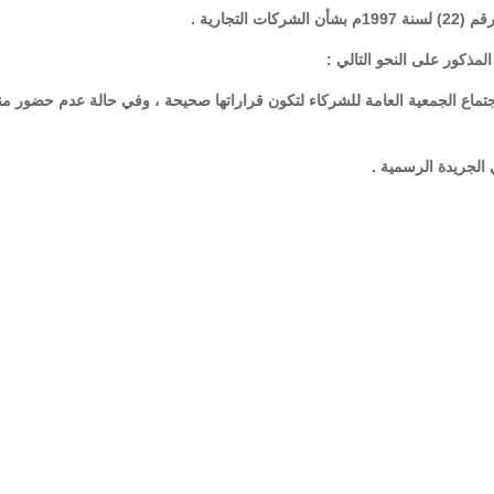
اجتماع الجمعية العامة للشركاء لتكون قراراتها صحيحة ، وفي حالة عدم حضور م