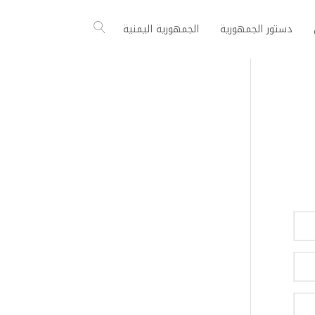
دستور الجمهورية
الجمهورية اليمنية