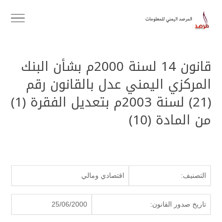
قانون 14 لسنة 2000م بشأن البنك
المركزي اليمني عدل بالقانون رقم
(21) لسنة 2003م بتعديل الفقرة (1)
من المادة (10)
التصنيف:
اقتصادي ومالي
تاريخ صدور القانون:
25/06/2000